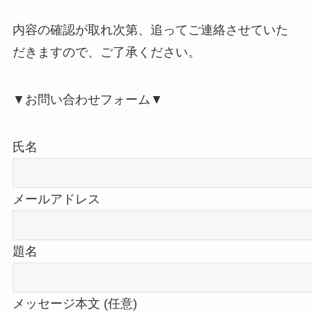
内容の確認が取れ次第、追ってご連絡させていた
だきますので、ご了承ください。
▼お問い合わせフォーム▼
氏名
メールアドレス
題名
メッセージ本文 (任意)