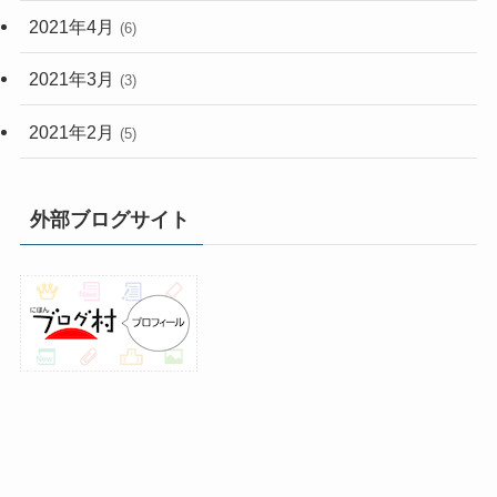
2021年4月
(6)
2021年3月
(3)
2021年2月
(5)
外部ブログサイト