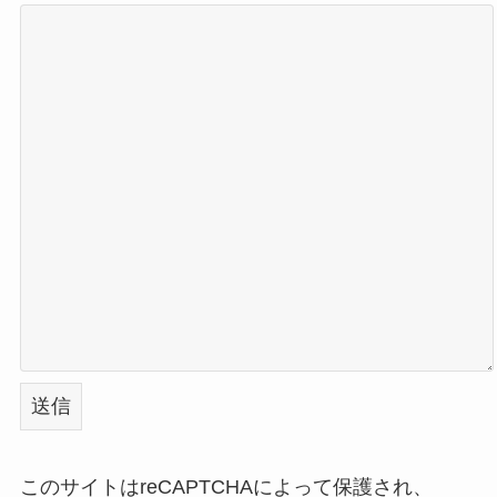
このサイトはreCAPTCHAによって保護され、