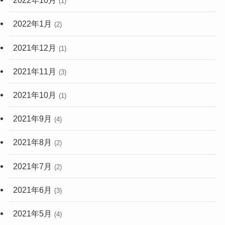
2022年10月
(1)
2022年1月
(2)
2021年12月
(1)
2021年11月
(3)
2021年10月
(1)
2021年9月
(4)
2021年8月
(2)
2021年7月
(2)
2021年6月
(3)
2021年5月
(4)