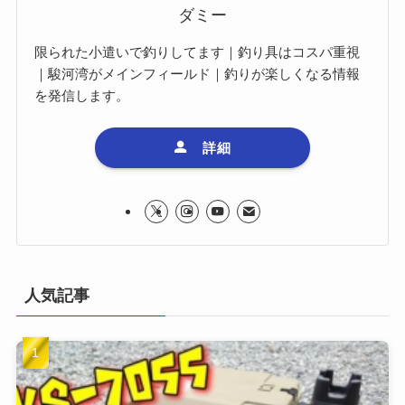
ダミー
限られた小遣いで釣りしてます｜釣り具はコスパ重視
｜駿河湾がメインフィールド｜釣りが楽しくなる情報
を発信します。
詳細
人気記事