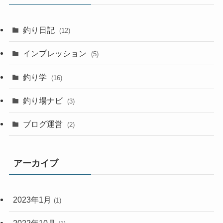
釣り日記
(12)
インプレッション
(5)
釣り学
(16)
釣り場ナビ
(3)
ブログ運営
(2)
アーカイブ
2023年1月
(1)