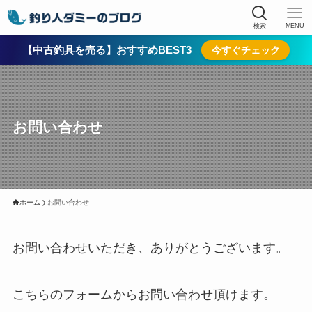
検索
MENU
【中古釣具を売る】おすすめBEST3
今すぐチェック
お問い合わせ
ホーム
お問い合わせ
お問い合わせいただき、ありがとうございます。
こちらのフォームからお問い合わせ頂けます。