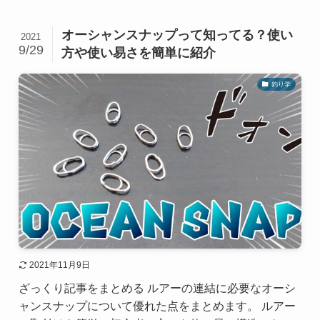
オーシャンスナップって知ってる？使い
2021
9/29
方や使い易さを簡単に紹介
釣り学
2021年11月9日
ざっくり記事をまとめる ルアーの連結に必要なオーシ
ャンスナップについて優れた点をまとめます。 ルアー