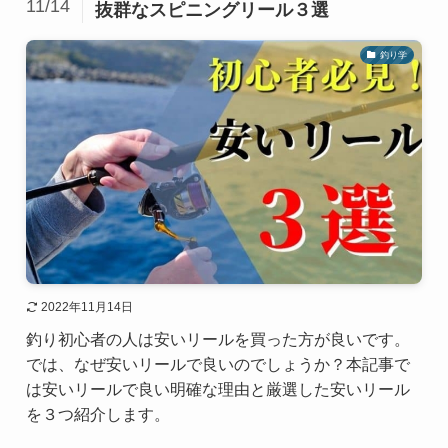
11/14
抜群なスピニングリール３選
釣り学
2022年11月14日
釣り初心者の人は安いリールを買った方が良いです。
では、なぜ安いリールで良いのでしょうか？本記事で
は安いリールで良い明確な理由と厳選した安いリール
を３つ紹介します。