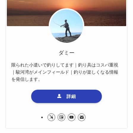
ダミー
限られた小遣いで釣りしてます｜釣り具はコスパ重視
｜駿河湾がメインフィールド｜釣りが楽しくなる情報
を発信します。
詳細