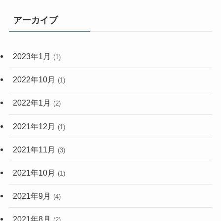
アーカイブ
2023年1月
(1)
2022年10月
(1)
2022年1月
(2)
2021年12月
(1)
2021年11月
(3)
2021年10月
(1)
2021年9月
(4)
2021年8月
(2)