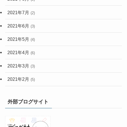
2021年7月
(2)
2021年6月
(3)
2021年5月
(4)
2021年4月
(6)
2021年3月
(3)
2021年2月
(5)
外部ブログサイト