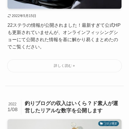
2022年5月15日
22ステラの情報が公開されました！最新すぎて公式HP
も更新されていませんが、オンラインフィッシングシ
ョーにて公開された情報を基に解かり易くまとめたの
でご覧ください。
釣りブログの収入はいくら？ド素人が運
2022
1/08
営したリアルな数字を公開します
ブログ運営