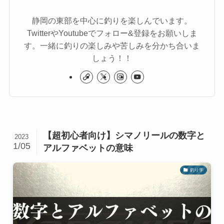
静岡の東部を中心に釣りを楽しんでいます。
TwitterやYoutubeでフォロー&登録をお願いしま
す。一緒に釣りの楽しみや苦しみを分かち合いま
しょう！！
【超初心者向け】シマノリールの数字と
2023
1/05
アルファベットの意味
釣り学