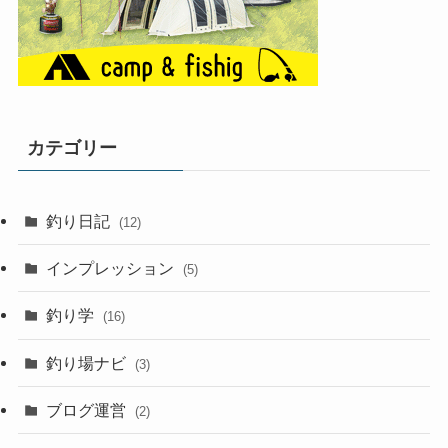
カテゴリー
釣り日記
(12)
インプレッション
(5)
釣り学
(16)
釣り場ナビ
(3)
ブログ運営
(2)