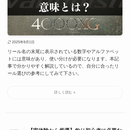
2025年9月1日
リール名の末尾に表示されている数字やアルファベッ
トには意味があり、使い分けが必要になります。本記
事で分かりやすく解説しているので、自分に合ったリ
ール選びの参考にしてみて下さい。