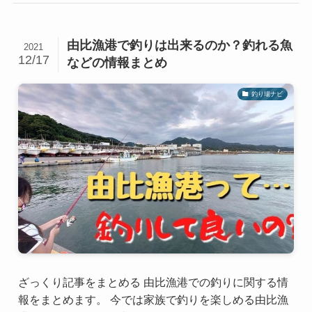
由比漁港で釣りは出来るのか？釣れる魚
2021
12/17
などの情報まとめ
釣り場ナビ
ざっくり記事をまとめる 由比漁港での釣りに関する情
報をまとめます。 今では家族で釣りを楽しめる由比漁