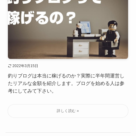
2022年3月15日
釣りブログは本当に稼げるのか？実際に半年間運営し
たリアルな金額を紹介します。ブログを始める人は参
考にしてみて下さい。