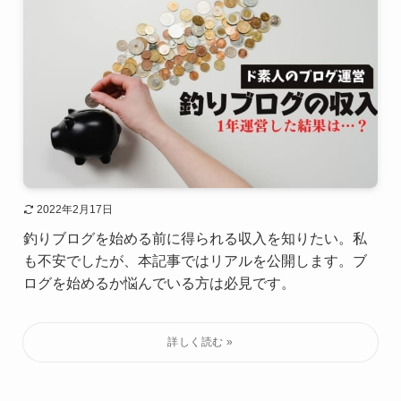
2022年2月17日
釣りブログを始める前に得られる収入を知りたい。私
も不安でしたが、本記事ではリアルを公開します。ブ
ログを始めるか悩んでいる方は必見です。