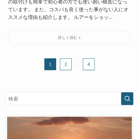
の取付けも簡単で初心者の方でも使い易い構造になっ
ています。 また、コスパも良く使った事がない人にオ
ススメな理由も紹介します。 ルアーをショッ...
1
2
...
4