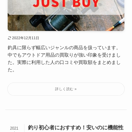
2022年12月11日
釣具に限らず幅広いジャンルの商品を扱っています。
中でもアウトドア用品の買取りが強い印象を受けまし
た。実際に利用した人の口コミや買取額をまとめまし
た。
釣り初心者におすすめ！安いのに機能性
2021